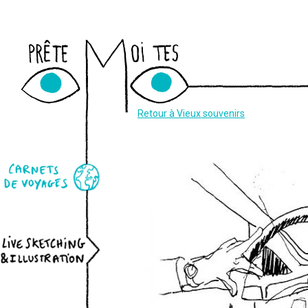
Newslett
Retour à Vieux souvenirs