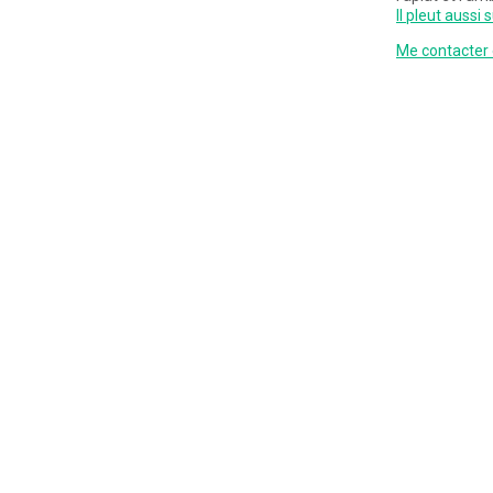
Il pleut aussi
Me contacter 