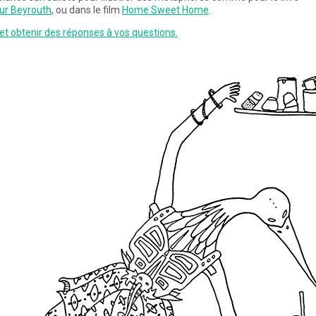
 sur Beyrouth
, ou dans le film
Home Sweet Home
.
et obtenir des réponses à vos questions.