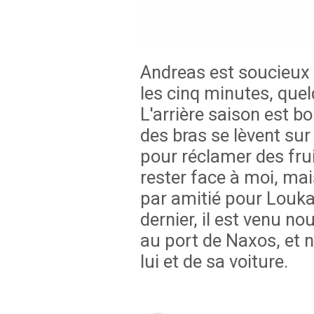
Andreas est soucieux :
les cinq minutes, quel
L'arrière saison est 
des bras se lèvent sur
pour réclamer des frui
rester face à moi, mais 
par amitié pour Loukas
dernier, il est venu n
au port de Naxos, et 
lui et de sa voiture.