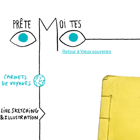
Newslett
Retour à Vieux souvenirs