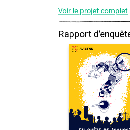
Voir le projet complet
Rapport d'enquêt