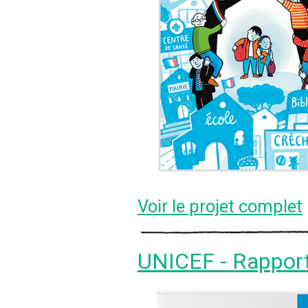
Voir le projet complet
UNICEF - Rapport