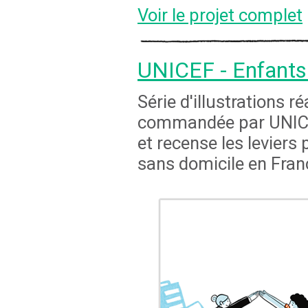
Voir le projet complet
UNICEF - Enfants
Série d'illustrations r
commandée par UNICEF
et recense les leviers 
sans domicile en Fran