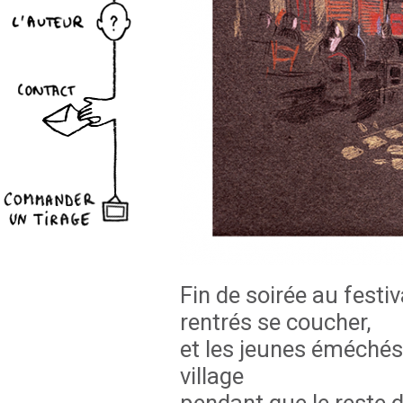
Fin de soirée au festi
rentrés se coucher,
et les jeunes éméchés
village