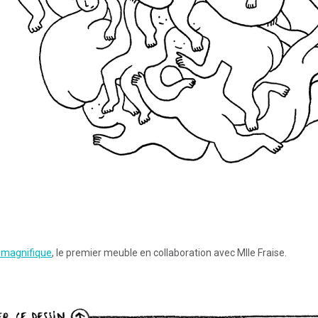
 magnifique
, le premier meuble en collaboration avec Mlle Fraise.