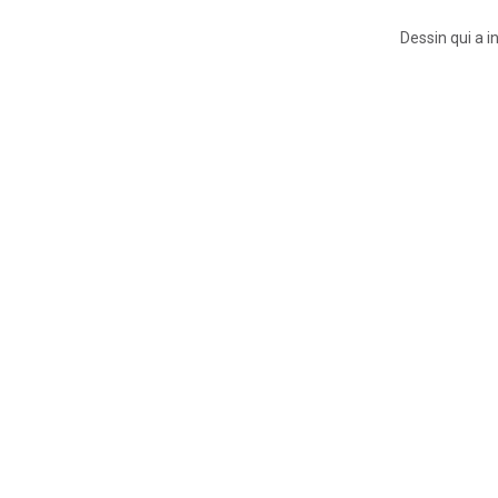
Dessin qui a in