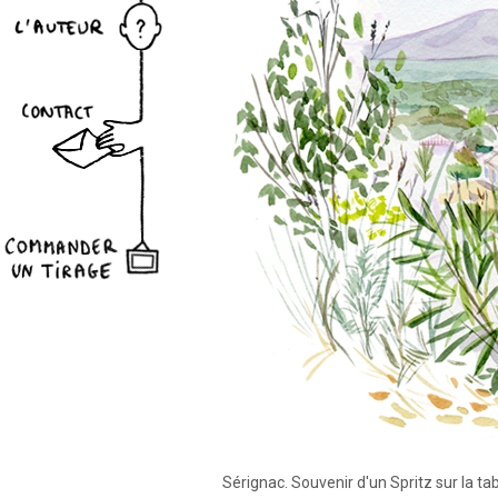
Sérignac. Souvenir d'un Spritz sur la tab